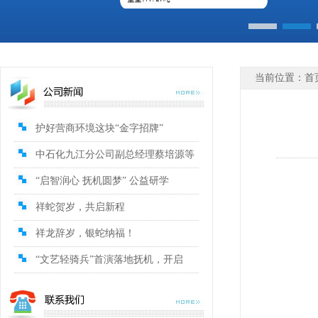
当前位置：首页
护好营商环境这块“金字招牌”
中石化九江分公司副总经理蔡培源等
“启智润心 抚机圆梦” 公益研学
祥蛇贺岁，共启新程
祥龙辞岁，银蛇纳福！
“文艺轻骑兵”首演落地抚机，开启