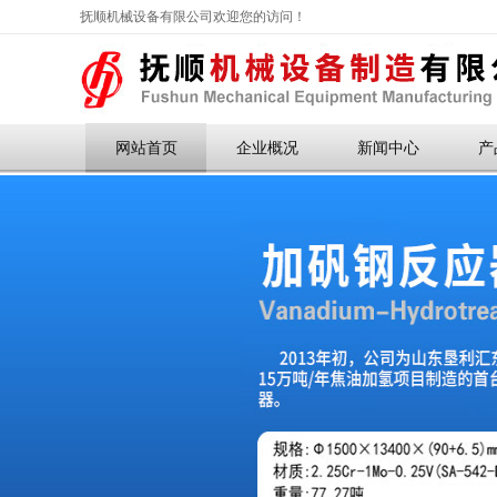
抚顺机械设备有限公司欢迎您的访问！
网站首页
企业概况
新闻中心
产