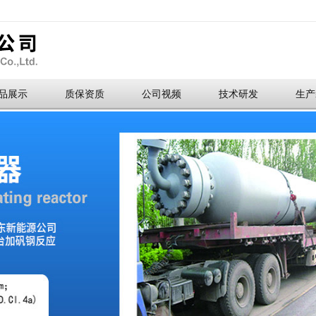
品展示
质保资质
公司视频
技术研发
生产