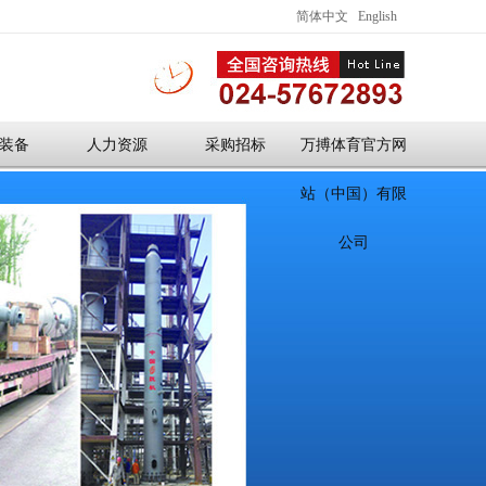
简体中文
English
装备
人力资源
采购招标
万搏体育官方网
站（中国）有限
公司