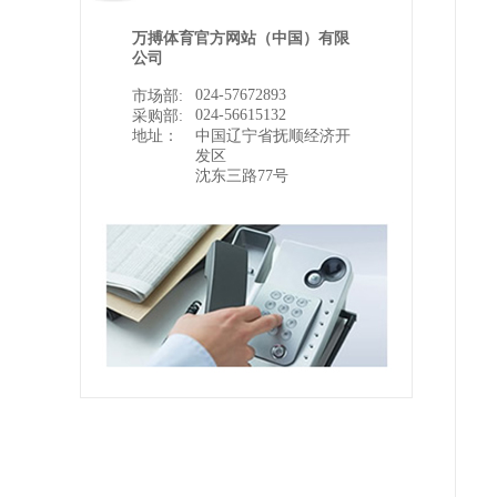
万搏体育官方网站（中国）有限
公司
024-57672893
市场部:
024-56615132
采购部:
地址：
中国辽宁省抚顺经济开
发区
沈东三路77号