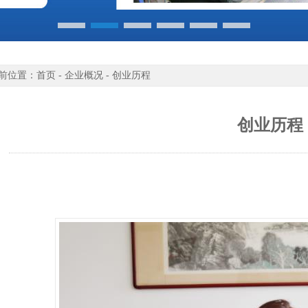
前位置：首页 - 企业概况 - 创业历程
创业历程