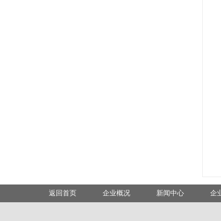
返回首页
企业概况
新闻中心
企