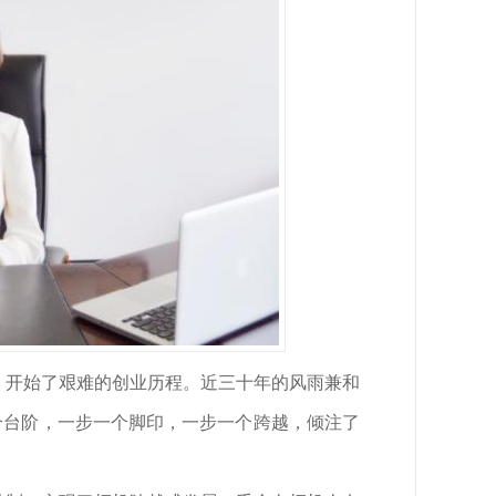
，开始了艰难的创业历程。近三十年的风雨兼和
个台阶，一步一个脚印，一步一个跨越，倾注了