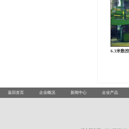
6.3米数
返回首页
企业概况
新闻中心
企业产品