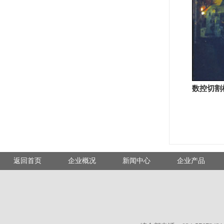
数控切割
返回首页
企业概况
新闻中心
企业产品