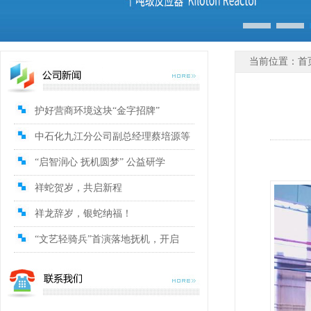
当前位置：首页
护好营商环境这块“金字招牌”
中石化九江分公司副总经理蔡培源等
“启智润心 抚机圆梦” 公益研学
祥蛇贺岁，共启新程
祥龙辞岁，银蛇纳福！
“文艺轻骑兵”首演落地抚机，开启