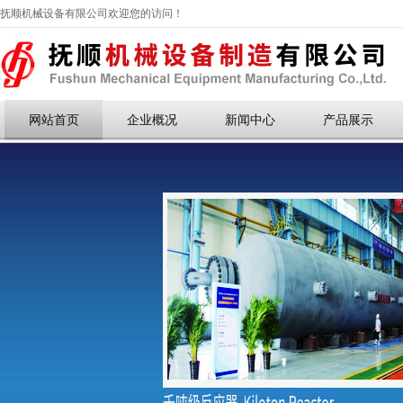
抚顺机械设备有限公司欢迎您的访问！
网站首页
企业概况
新闻中心
产品展示