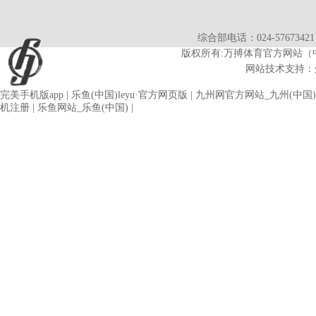
综合部电话：024-57673421 
版权所有:万搏体育官方网站
网站技术支持：
完美手机版app
|
乐鱼(中国)leyu·官方网页版
|
九州网官方网站_九州(中国)
机注册
|
乐鱼网站_乐鱼(中国)
|