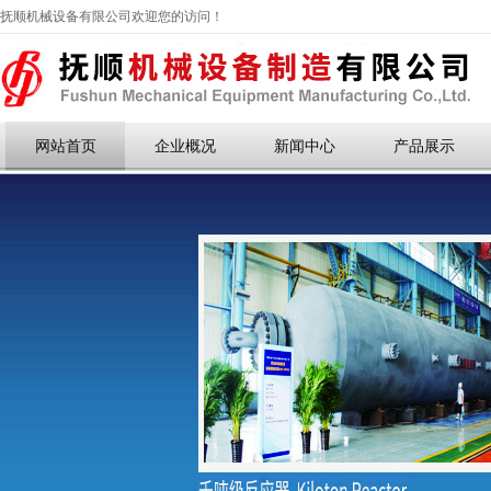
抚顺机械设备有限公司欢迎您的访问！
网站首页
企业概况
新闻中心
产品展示