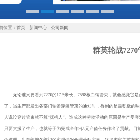
前位置：首页 - 新闻中心 - 公司新闻
群英轮战727
无论谁只要看到7270的17.5米长、7598根白钢管束，就会感觉它
了，当生产部发出各部门轮番穿装管束的通知时，得到的是最积极的响
人说没穿过管束就不算“抚机人”。造成这种劳动活动的原因是生产受
只要支援了生产，也就等于为完成全年9亿元产值任务作出了贡献。目
个道理。生产部按各部门的客观情况合理分配定量，犹如虎牢关前车轮