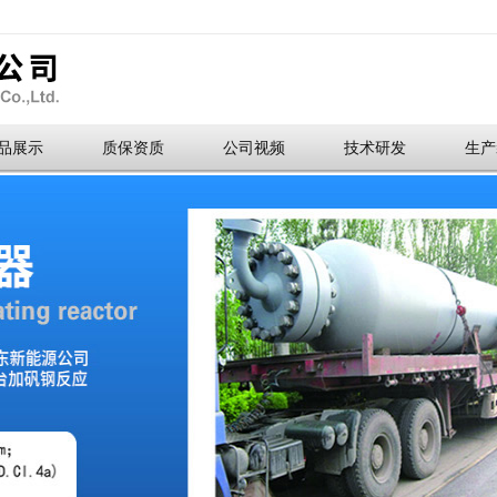
品展示
质保资质
公司视频
技术研发
生产