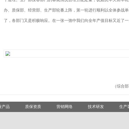
办、质保部、经营部、生产部轮番上阵，第一轮进行顺利以全体参战单
了，各部门又是积极响应。在一张一弛中我们向全年产值目标又近了一
（综合部 杨宇
业产品
质保资质
营销网络
技术研发
生产