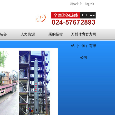
简体中文
English
装备
人力资源
采购招标
万搏体育官方网
站（中国）有限
公司