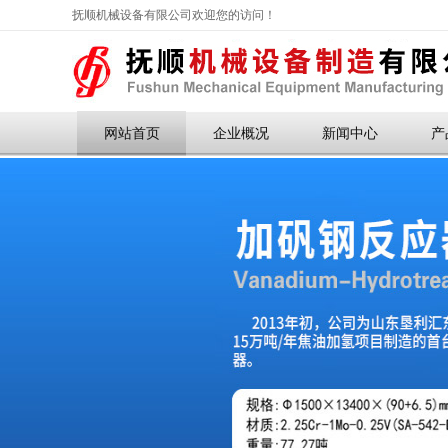
抚顺机械设备有限公司欢迎您的访问！
网站首页
企业概况
新闻中心
产