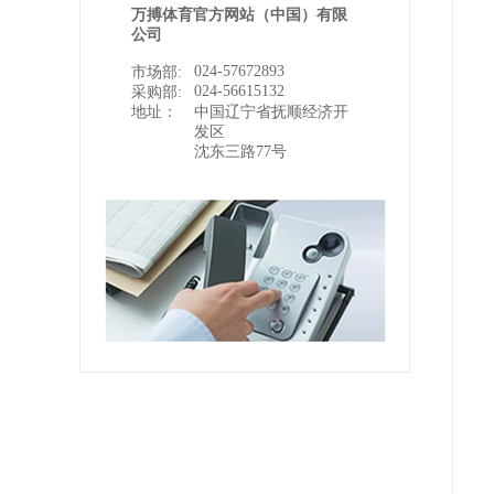
万搏体育官方网站（中国）有限
公司
024-57672893
市场部:
024-56615132
采购部:
地址：
中国辽宁省抚顺经济开
发区
沈东三路77号