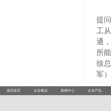
座
提
工
通
所
徐
军
返回首页
企业概况
新闻中心
企业产品