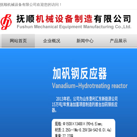
抚顺机械设备有限公司欢迎您的访问！
网站首页
企业概况
新闻中心
产品展示