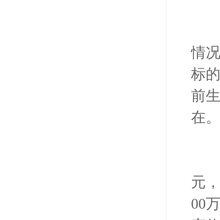
本
情况
标
前生
在
容
元，
00