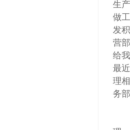
生产
做
发
营
给
最
理
务
对