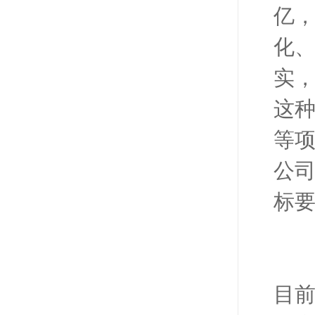
亿，
化
实
这
等
公
标
总
目