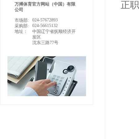
正
万搏体育官方网站（中国）有限
公司
024-57672893
市场部:
024-56615132
采购部:
地址：
中国辽宁省抚顺经济开
发区
沈东三路77号