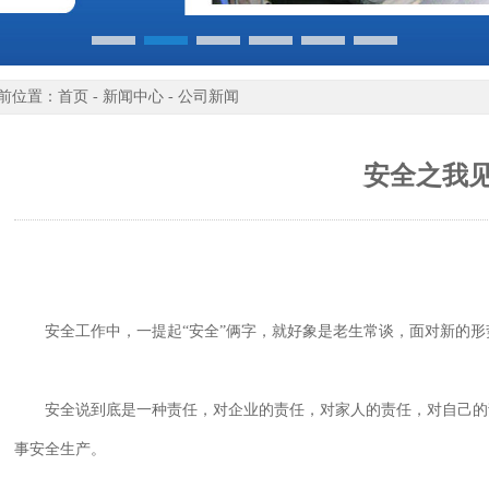
前位置：首页 - 新闻中心 - 公司新闻
安全之我
安全工作中，一提起“安全”俩字，就好象是老生常谈，面对新的形
安全说到底是一种责任，对企业的责任，对家人的责任，对自己的
事安全生产。