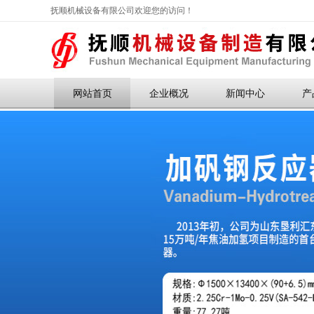
抚顺机械设备有限公司欢迎您的访问！
网站首页
企业概况
新闻中心
产