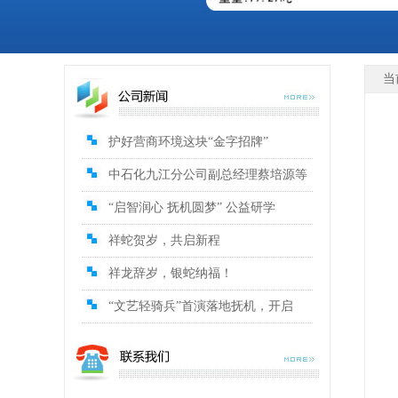
当
护好营商环境这块“金字招牌”
中石化九江分公司副总经理蔡培源等
“启智润心 抚机圆梦” 公益研学
祥蛇贺岁，共启新程
祥龙辞岁，银蛇纳福！
“文艺轻骑兵”首演落地抚机，开启