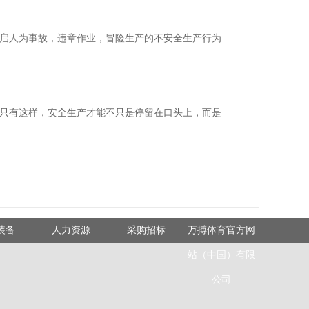
启人为事故，违章作业，冒险生产的不安全生产行为
只有这样，安全生产才能不只是停留在口头上，而是
装备
人力资源
采购招标
万搏体育官方网
站（中国）有限
公司