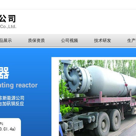
品展示
质保资质
公司视频
技术研发
生产