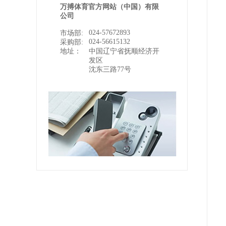
万搏体育官方网站（中国）有限
公司
024-57672893
市场部:
024-56615132
采购部:
地址：
中国辽宁省抚顺经济开
发区
沈东三路77号