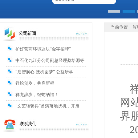
当前位置：首页
护好营商环境这块“金字招牌”
中石化九江分公司副总经理蔡培源等
“启智润心 抚机圆梦” 公益研学
祥蛇贺岁，共启新程
祥龙辞岁，银蛇纳福！
网
“文艺轻骑兵”首演落地抚机，开启
界