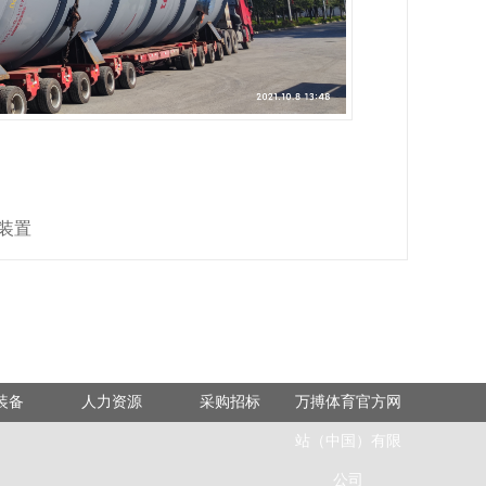
装置
装备
人力资源
采购招标
万搏体育官方网
站（中国）有限
公司