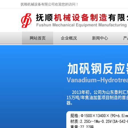
抚顺机械设备有限公司欢迎您的访问！
网站首页
企业概况
新闻中心
产