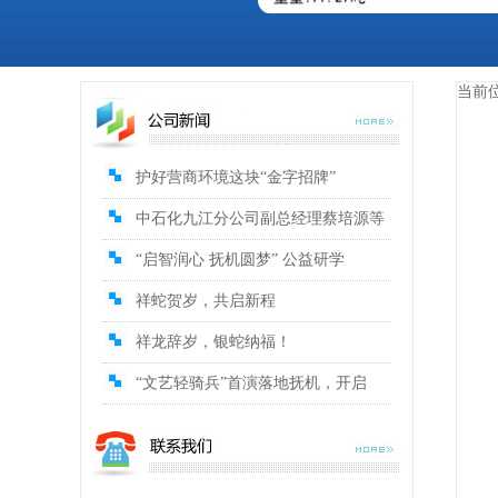
当前位
护好营商环境这块“金字招牌”
中石化九江分公司副总经理蔡培源等
“启智润心 抚机圆梦” 公益研学
祥蛇贺岁，共启新程
祥龙辞岁，银蛇纳福！
“文艺轻骑兵”首演落地抚机，开启