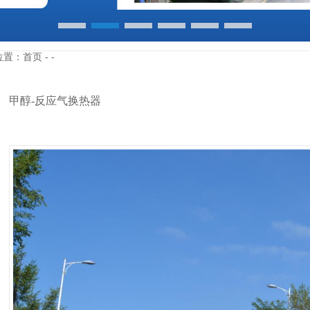
置：首页 - -
甲醇-反应气换热器