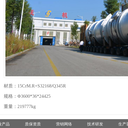
材质：15CrM.R+S32168/Q345R
规格：Φ3600*36*24425
重量：219777kg
业产品
质保资质
营销网络
技术研发
生产